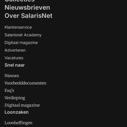
Nieuwsbrieven
Over SalarisNet
Klantenservice
Salarisnet Academy
Digitaal magazine
Adverteren
Vacatures
Snel naar
Nieuws
Voorbeelddocumenten
Faq's
Verdieping
Digitaal magazine
Loonzaken
Loonheffingen