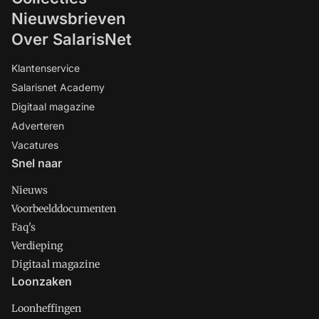
Nieuwsbrieven
Over SalarisNet
Klantenservice
Salarisnet Academy
Digitaal magazine
Adverteren
Vacatures
Snel naar
Nieuws
Voorbeelddocumenten
Faq's
Verdieping
Digitaal magazine
Loonzaken
Loonheffingen