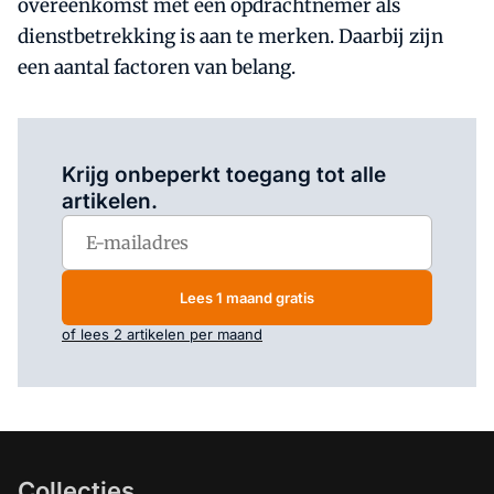
overeenkomst met een opdrachtnemer als
dienstbetrekking is aan te merken. Daarbij zijn
een aantal factoren van belang.
Log in
om dit artikel te lezen.
Krijg onbeperkt toegang tot alle
artikelen.
Lees 1 maand gratis
of lees 2 artikelen per maand
Collecties