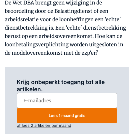
De Wet DBA brengt geen wijziging in de
beoordeling door de Belastingdienst of een
arbeidsrelatie voor de loonheffingen een 'echte'
dienstbetrekking is. Een 'echte' dienstbetrekking
berust op een arbeidsovereenkomst. Hoe kan de
loonbetalingsverplichting worden uitgesloten in
de modelovereenkomst met de zzp'er?
Log in
om dit artikel te lezen.
Krijg onbeperkt toegang tot alle
artikelen.
Lees 1 maand gratis
of lees 2 artikelen per maand