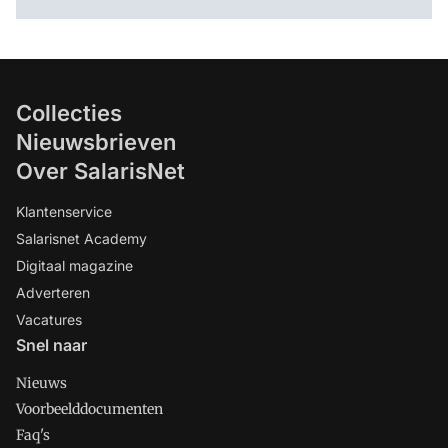
Collecties
Nieuwsbrieven
Over SalarisNet
Klantenservice
Salarisnet Academy
Digitaal magazine
Adverteren
Vacatures
Snel naar
Nieuws
Voorbeelddocumenten
Faq's