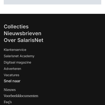
Collecties
Nieuwsbrieven
Over SalarisNet
Klantenservice
Salarisnet Academy
Digitaal magazine
Adverteren
Vacatures
Snel naar
Nieuws
Voorbeelddocumenten
Faq's