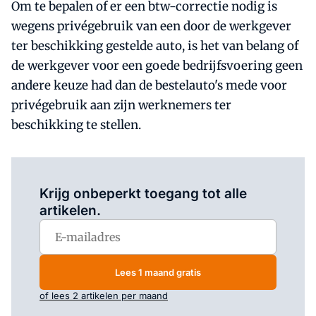
Om te bepalen of er een btw-correctie nodig is
wegens privégebruik van een door de werkgever
ter beschikking gestelde auto, is het van belang of
de werkgever voor een goede bedrijfsvoering geen
andere keuze had dan de bestelauto's mede voor
privégebruik aan zijn werknemers ter
beschikking te stellen.
Log in
om dit artikel te lezen.
Krijg onbeperkt toegang tot alle
artikelen.
Lees 1 maand gratis
of lees 2 artikelen per maand