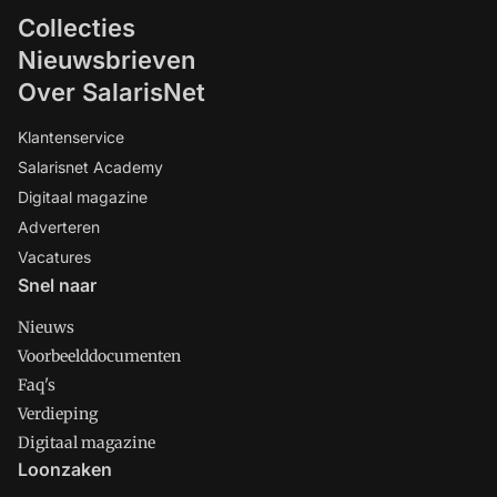
Collecties
Nieuwsbrieven
Over SalarisNet
Klantenservice
Salarisnet Academy
Digitaal magazine
Adverteren
Vacatures
Snel naar
Nieuws
Voorbeelddocumenten
Faq's
Verdieping
Digitaal magazine
Loonzaken