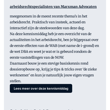
arbeidsrechtspecialisten van Marxman Advocaten
meegenomen in de meest recente thema’s in het
arbeidsrecht. Praktisch van insteek, actueel en
interactief zijn de steekwoorden van deze dag.
Na deze kennismiddag heb je een overzicht van de
actualiteiten in het arbeidsrecht, ben je bijgepraat over
de eerste effecten van de WAB (met name de i-grond) en
de wet DBA en weet je wat er is gebeurd rondom de
eerste vaststellingen van de NOW.
Daarnaast bouw je een stevige basiskennis rond
dossieropbouw op, krijg je tips & tricks over ‘de zieke
werknemer’ en kun je natuurlijk jouw eigen vragen
stellen.
Lees meer over deze kennismiddag