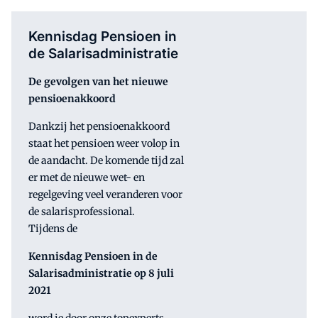
Kennisdag Pensioen in
de Salarisadministratie
De gevolgen van het nieuwe
pensioenakkoord
Dankzij het pensioenakkoord
staat het pensioen weer volop in
de aandacht. De komende tijd zal
er met de nieuwe wet- en
regelgeving veel veranderen voor
de salarisprofessional.
Tijdens de
Kennisdag Pensioen in de
Salarisadministratie op 8 juli
2021