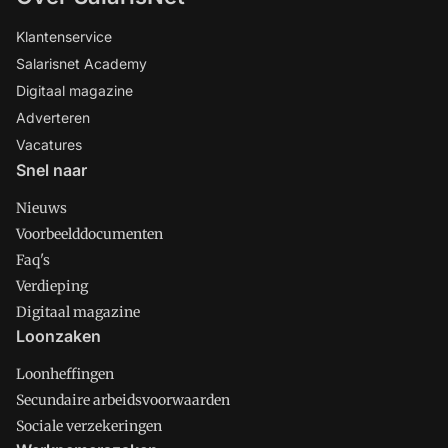
Klantenservice
Salarisnet Academy
Digitaal magazine
Adverteren
Vacatures
Snel naar
Nieuws
Voorbeelddocumenten
Faq's
Verdieping
Digitaal magazine
Loonzaken
Loonheffingen
Secundaire arbeidsvoorwaarden
Sociale verzekeringen