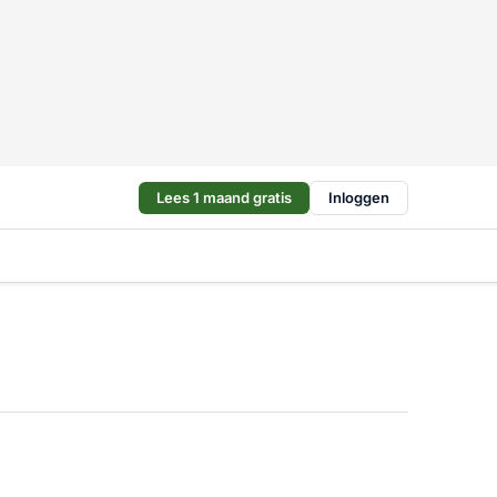
Lees 1 maand gratis
Inloggen