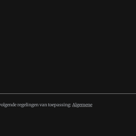
volgende regelingen van toepassing:
Algemene