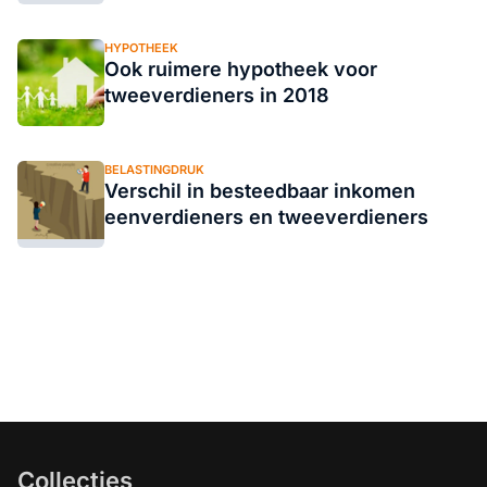
HYPOTHEEK
Ook ruimere hypotheek voor
tweeverdieners in 2018
BELASTINGDRUK
Verschil in besteedbaar inkomen
eenverdieners en tweeverdieners
Collecties