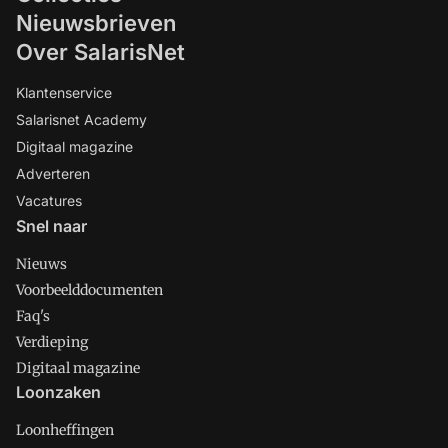
Nieuwsbrieven
Over SalarisNet
Klantenservice
Salarisnet Academy
Digitaal magazine
Adverteren
Vacatures
Snel naar
Nieuws
Voorbeelddocumenten
Faq's
Verdieping
Digitaal magazine
Loonzaken
Loonheffingen