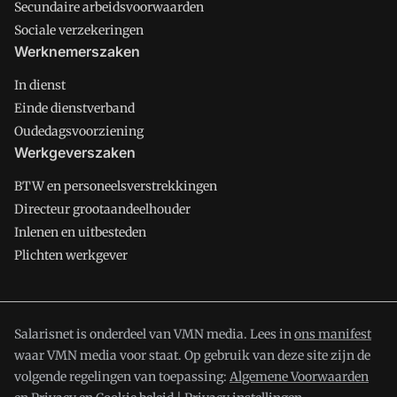
Secundaire arbeidsvoorwaarden
Sociale verzekeringen
Werknemerszaken
In dienst
Einde dienstverband
Oudedagsvoorziening
Werkgeverszaken
BTW en personeelsverstrekkingen
Directeur grootaandeelhouder
Inlenen en uitbesteden
Plichten werkgever
Salarisnet is onderdeel van VMN media. Lees in
ons manifest
waar VMN media voor staat. Op gebruik van deze site zijn de
volgende regelingen van toepassing:
Algemene Voorwaarden