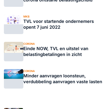
MKB
TVL voor startende ondernemers
opent 7 juni 2022
CORONA
Einde NOW, TVL en uitstel van
belastingbetalingen in zicht
CORONA
Minder aanvragen loonsteun,
verdubbeling aanvragen vaste lasten