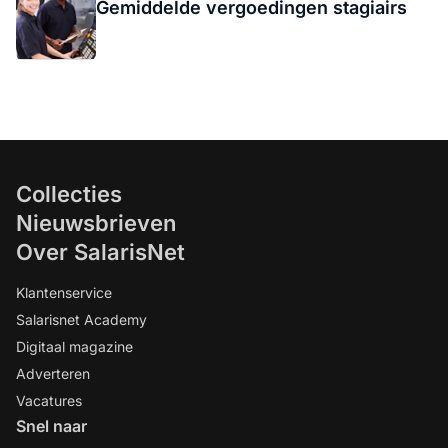
Gemiddelde vergoedingen stagiairs
Collecties
Nieuwsbrieven
Over SalarisNet
Klantenservice
Salarisnet Academy
Digitaal magazine
Adverteren
Vacatures
Snel naar