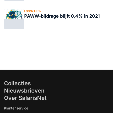
LOONZAKEN
PAWW-bijdrage blijft 0,4% in 2021
Collecties
Nieuwsbrieven
Over SalarisNet
Klantenservice