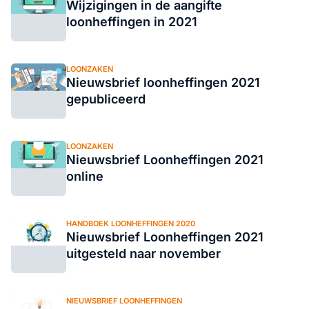
Wijzigingen in de aangifte
loonheffingen in 2021
LOONZAKEN
Nieuwsbrief loonheffingen 2021
gepubliceerd
LOONZAKEN
Nieuwsbrief Loonheffingen 2021
online
HANDBOEK LOONHEFFINGEN 2020
Nieuwsbrief Loonheffingen 2021
uitgesteld naar november
NIEUWSBRIEF LOONHEFFINGEN