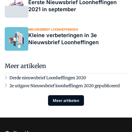
Eerste Nieuwsbrief Loonheffingen
2021 in september
NIEUWSBRIEF LOONHEFFINGEN
Kleine verbeteringen in 3e
Nieuwsbrief Loonheffingen
Meer artikelen
Derde nieuwsbrief Loonheffingen 2020
2e uitgave Nieuwsbrief loonheffingen 2020 gepubliceerd
Meer artikelen