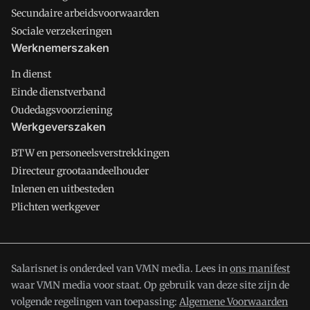
Secundaire arbeidsvoorwaarden
Sociale verzekeringen
Werknemerszaken
In dienst
Einde dienstverband
Oudedagsvoorziening
Werkgeverszaken
BTW en personeelsverstrekkingen
Directeur grootaandeelhouder
Inlenen en uitbesteden
Plichten werkgever
Salarisnet is onderdeel van VMN media. Lees in
ons manifest
waar VMN media voor staat. Op gebruik van deze site zijn de
volgende regelingen van toepassing:
Algemene Voorwaarden