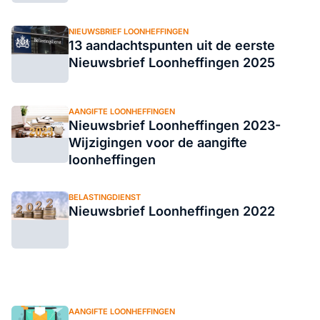
NIEUWSBRIEF LOONHEFFINGEN
13 aandachtspunten uit de eerste
Nieuwsbrief Loonheffingen 2025
AANGIFTE LOONHEFFINGEN
Nieuwsbrief Loonheffingen 2023-
Wijzigingen voor de aangifte
loonheffingen
BELASTINGDIENST
Nieuwsbrief Loonheffingen 2022
AANGIFTE LOONHEFFINGEN