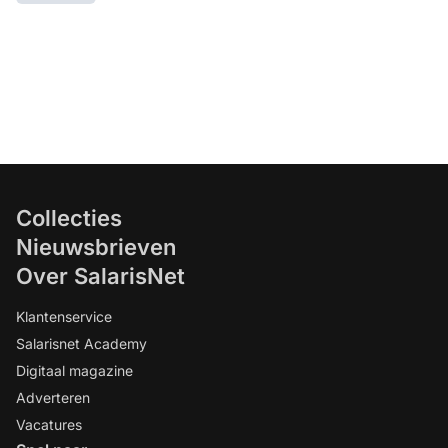
Collecties
Nieuwsbrieven
Over SalarisNet
Klantenservice
Salarisnet Academy
Digitaal magazine
Adverteren
Vacatures