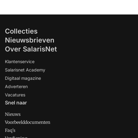
Collecties
Nieuwsbrieven
Over SalarisNet
Klantenservice
Salarisnet Academy
Digitaal magazine
Adverteren
Vacatures
Snel naar
Nieuws
Voorbeelddocumenten
Faq's