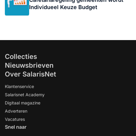
Individueel Keuze Budget
Collecties
Nieuwsbrieven
Over SalarisNet
Klantenservice
Salarisnet Academy
Digitaal magazine
Adverteren
Vacatures
Snel naar