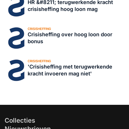
HR &#8211; terugwerkende kracht
crisisheffing hoog loon mag
CRISISHEFFING
Crisisheffing over hoog loon door
bonus
CRISISHEFFING
'Crisisheffing met terugwerkende
kracht invoeren mag niet'
Collecties
Nieuwsbrieven