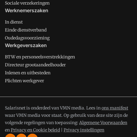
Sociale verzekeringen
Werknemerszaken
In dienst
Einde dienstverband
Oudedagsvoorziening
Werkgeverszaken
BTW en personeelsverstrekkingen
Directeur grootaandeelhouder
Inlenen en uitbesteden
Plichten werkgever
Salarisnet is onderdeel van VMN media. Lees in
ons manifest
waar VMN media voor staat. Op gebruik van deze site zijn de
volgende regelingen van toepassing:
Algemene Voorwaarden
en
Privacy en Cookie beleid
|
Privacy instellingen