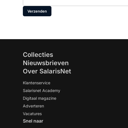
Verzenden
Collecties
Nieuwsbrieven
Over SalarisNet
Klantenservice
Salarisnet Academy
Digitaal magazine
Adverteren
Vacatures
Snel naar