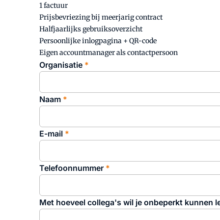
1 factuur
Prijsbevriezing bij meerjarig contract
Halfjaarlijks gebruiksoverzicht
Persoonlijke inlogpagina + QR-code
Eigen accountmanager als contactpersoon
Organisatie
Naam
E-mail
Telefoonnummer
Met hoeveel collega's wil je onbeperkt kunnen 