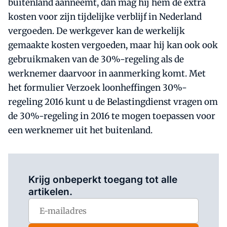
buitenland aanneemt, dan mag hij hem de extra
kosten voor zijn tijdelijke verblijf in Nederland
vergoeden. De werkgever kan de werkelijk
gemaakte kosten vergoeden, maar hij kan ook ook
gebruikmaken van de 30%-regeling als de
werknemer daarvoor in aanmerking komt. Met
het formulier Verzoek loonheffingen 30%-
regeling 2016 kunt u de Belastingdienst vragen om
de 30%-regeling in 2016 te mogen toepassen voor
een werknemer uit het buitenland.
Log in
om dit artikel te lezen.
Krijg onbeperkt toegang tot alle
artikelen.