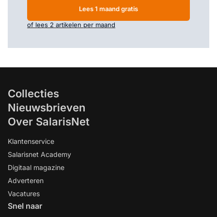
Lees 1 maand gratis
of lees 2 artikelen per maand
Collecties
Nieuwsbrieven
Over SalarisNet
Klantenservice
Salarisnet Academy
Digitaal magazine
Adverteren
Vacatures
Snel naar