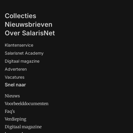
Collecties
Nieuwsbrieven
Over SalarisNet
Klantenservice
Salarisnet Academy
Digitaal magazine
Adverteren
Vacatures
Snel naar
Nieuws
Voorbeelddocumenten
Faq's
Verdieping
Digitaal magazine