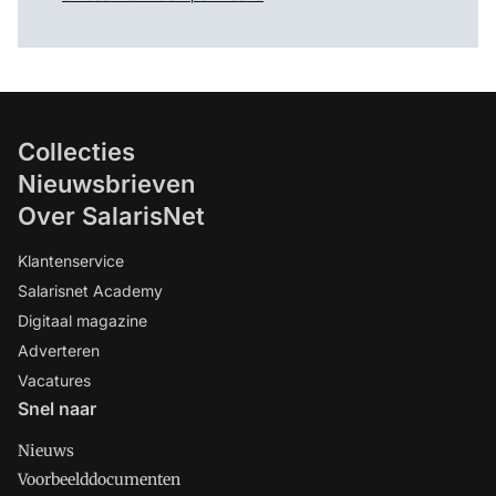
Collecties
Nieuwsbrieven
Over SalarisNet
Klantenservice
Salarisnet Academy
Digitaal magazine
Adverteren
Vacatures
Snel naar
Nieuws
Voorbeelddocumenten