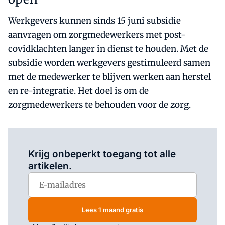
Werkgevers kunnen sinds 15 juni subsidie
aanvragen om zorgmedewerkers met post-
covidklachten langer in dienst te houden. Met de
subsidie worden werkgevers gestimuleerd samen
met de medewerker te blijven werken aan herstel
en re-integratie. Het doel is om de
zorgmedewerkers te behouden voor de zorg.
Log in
om dit artikel te lezen.
Krijg onbeperkt toegang tot alle
artikelen.
Lees 1 maand gratis