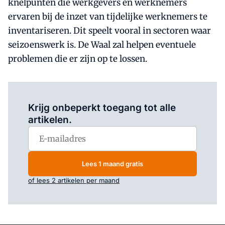
knelpunten die werkgevers en werknemers
ervaren bij de inzet van tijdelijke werknemers te
inventariseren. Dit speelt vooral in sectoren waar
seizoenswerk is. De Waal zal helpen eventuele
problemen die er zijn op te lossen.
Log in
om dit artikel te lezen.
Krijg onbeperkt toegang tot alle
artikelen.
Lees 1 maand gratis
of lees 2 artikelen per maand