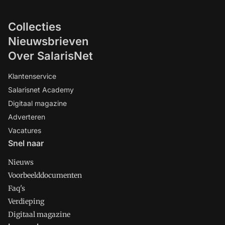
Collecties
Nieuwsbrieven
Over SalarisNet
Klantenservice
Salarisnet Academy
Digitaal magazine
Adverteren
Vacatures
Snel naar
Nieuws
Voorbeelddocumenten
Faq's
Verdieping
Digitaal magazine