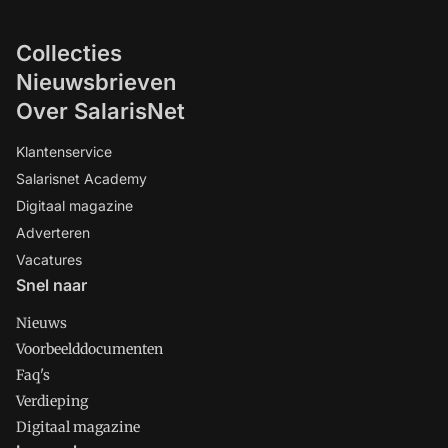
Collecties
Nieuwsbrieven
Over SalarisNet
Klantenservice
Salarisnet Academy
Digitaal magazine
Adverteren
Vacatures
Snel naar
Nieuws
Voorbeelddocumenten
Faq's
Verdieping
Digitaal magazine