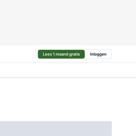
Lees 1 maand gratis
Inloggen