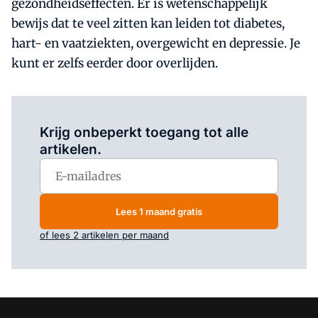
gezondheidseffecten. Er is wetenschappelijk
bewijs dat te veel zitten kan leiden tot diabetes,
hart- en vaatziekten, overgewicht en depressie. Je
kunt er zelfs eerder door overlijden.
Log in
om dit artikel te lezen.
Krijg onbeperkt toegang tot alle
artikelen.
Lees 1 maand gratis
of lees 2 artikelen per maand