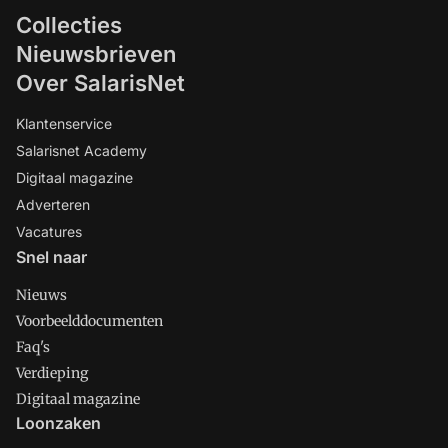
Collecties
Nieuwsbrieven
Over SalarisNet
Klantenservice
Salarisnet Academy
Digitaal magazine
Adverteren
Vacatures
Snel naar
Nieuws
Voorbeelddocumenten
Faq's
Verdieping
Digitaal magazine
Loonzaken