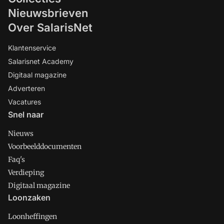
Nieuwsbrieven
Over SalarisNet
Klantenservice
Salarisnet Academy
Digitaal magazine
Adverteren
Vacatures
Snel naar
Nieuws
Voorbeelddocumenten
Faq's
Verdieping
Digitaal magazine
Loonzaken
Loonheffingen