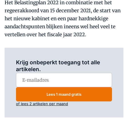
Het Belastingplan 2022 in combinatie met het
regeerakkoord van 15 december 2021, de start van
het nieuwe kabinet en een paar hardnekkige
aandachtspunten blijken ineens wel heel veel te
vertellen over het fiscale jaar 2022.
Log in
om dit artikel te lezen.
Krijg onbeperkt toegang tot alle
artikelen.
Lees 1 maand gratis
of lees 2 artikelen per maand