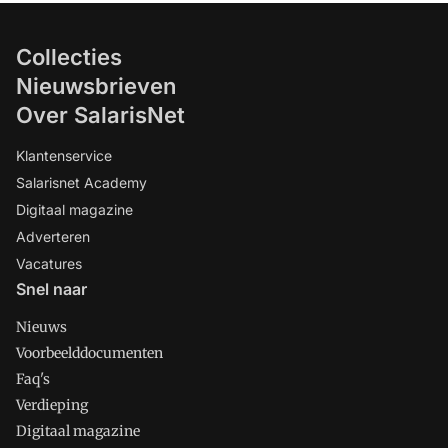
Collecties
Nieuwsbrieven
Over SalarisNet
Klantenservice
Salarisnet Academy
Digitaal magazine
Adverteren
Vacatures
Snel naar
Nieuws
Voorbeelddocumenten
Faq's
Verdieping
Digitaal magazine