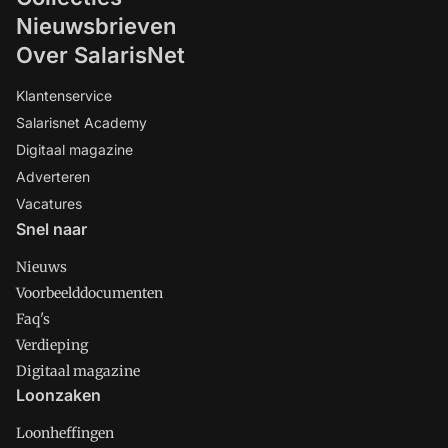
Nieuwsbrieven
Over SalarisNet
Klantenservice
Salarisnet Academy
Digitaal magazine
Adverteren
Vacatures
Snel naar
Nieuws
Voorbeelddocumenten
Faq's
Verdieping
Digitaal magazine
Loonzaken
Loonheffingen