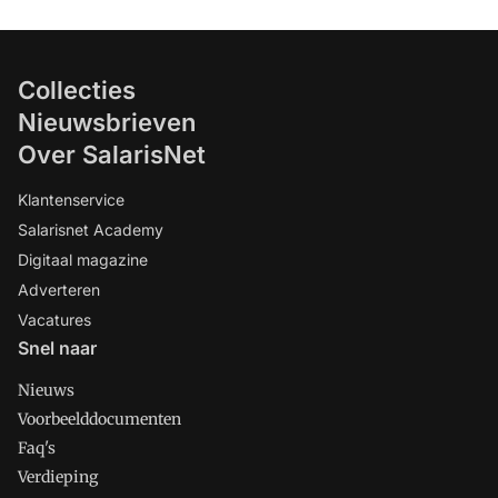
Collecties
Nieuwsbrieven
Over SalarisNet
Klantenservice
Salarisnet Academy
Digitaal magazine
Adverteren
Vacatures
Snel naar
Nieuws
Voorbeelddocumenten
Faq's
Verdieping