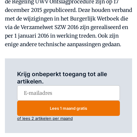
de Regeling UWV Ontslagprocedure zijn op 17
december 2015 gepubliceerd. Deze houden verband
met de wijzigingen in het Burgerlijk Wetboek die
via de Verzamelwet SZW 2016 zijn gerealiseerd en
per 1 januari 2016 in werking treden. Ook zijn
enige andere technische aanpassingen gedaan.
Log in
om dit artikel te lezen.
Krijg onbeperkt toegang tot alle
artikelen.
Lees 1 maand gratis
of lees 2 artikelen per maand