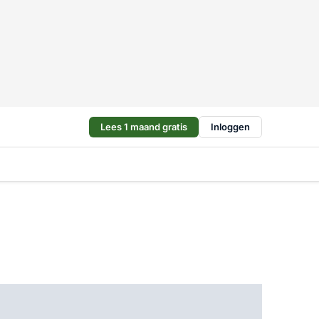
Lees 1 maand gratis
Inloggen