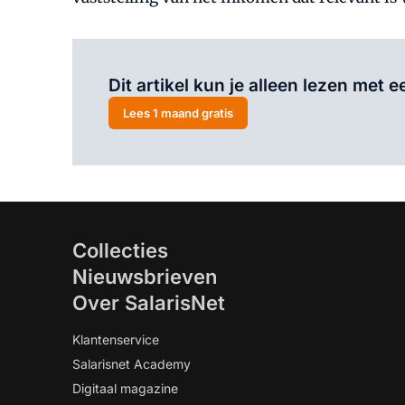
Dit artikel kun je alleen lezen met
Lees 1 maand gratis
Collecties
Nieuwsbrieven
Over SalarisNet
Klantenservice
Salarisnet Academy
Digitaal magazine