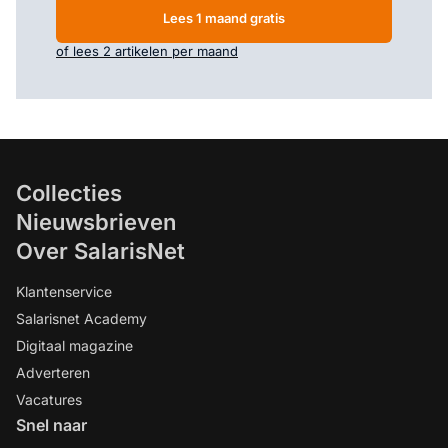
Lees 1 maand gratis
of lees 2 artikelen per maand
Collecties
Nieuwsbrieven
Over SalarisNet
Klantenservice
Salarisnet Academy
Digitaal magazine
Adverteren
Vacatures
Snel naar