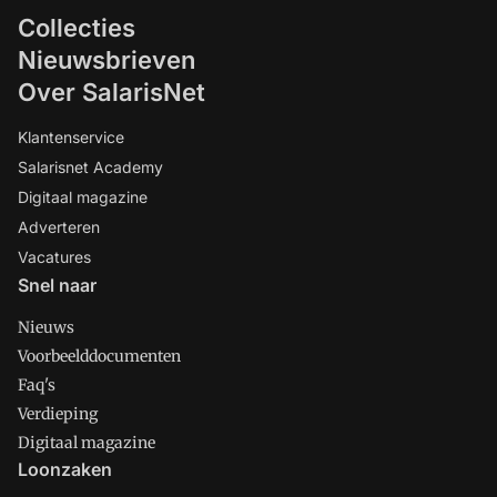
Collecties
Nieuwsbrieven
Over SalarisNet
Klantenservice
Salarisnet Academy
Digitaal magazine
Adverteren
Vacatures
Snel naar
Nieuws
Voorbeelddocumenten
Faq's
Verdieping
Digitaal magazine
Loonzaken