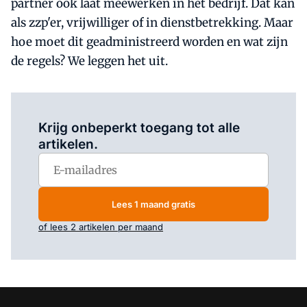
partner ook laat meewerken in het bedrijf. Dat kan
als zzp'er, vrijwilliger of in dienstbetrekking. Maar
hoe moet dit geadministreerd worden en wat zijn
de regels? We leggen het uit.
Log in
om dit artikel te lezen.
Krijg onbeperkt toegang tot alle
artikelen.
Lees 1 maand gratis
of lees 2 artikelen per maand