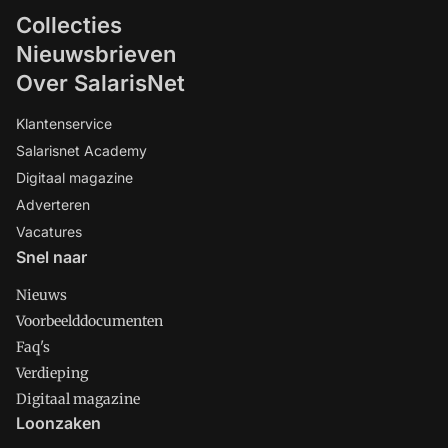
Collecties
Nieuwsbrieven
Over SalarisNet
Klantenservice
Salarisnet Academy
Digitaal magazine
Adverteren
Vacatures
Snel naar
Nieuws
Voorbeelddocumenten
Faq's
Verdieping
Digitaal magazine
Loonzaken