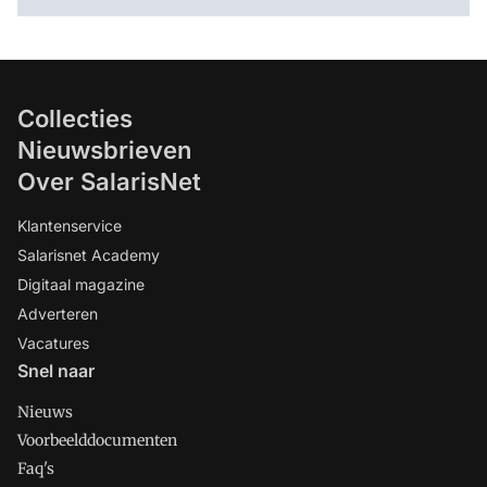
Collecties
Nieuwsbrieven
Over SalarisNet
Klantenservice
Salarisnet Academy
Digitaal magazine
Adverteren
Vacatures
Snel naar
Nieuws
Voorbeelddocumenten
Faq's