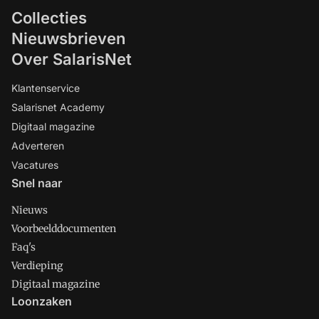
Collecties
Nieuwsbrieven
Over SalarisNet
Klantenservice
Salarisnet Academy
Digitaal magazine
Adverteren
Vacatures
Snel naar
Nieuws
Voorbeelddocumenten
Faq's
Verdieping
Digitaal magazine
Loonzaken