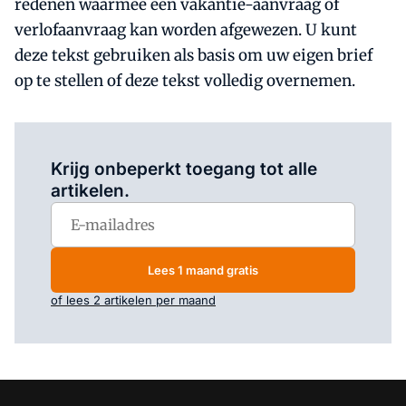
redenen waarmee een vakantie-aanvraag of
verlofaanvraag kan worden afgewezen. U kunt
deze tekst gebruiken als basis om uw eigen brief
op te stellen of deze tekst volledig overnemen.
Log in
om dit artikel te lezen.
Krijg onbeperkt toegang tot alle
artikelen.
Lees 1 maand gratis
of lees 2 artikelen per maand