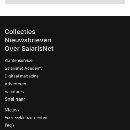
Collecties
Nieuwsbrieven
Over SalarisNet
Klantenservice
Salarisnet Academy
Digitaal magazine
Adverteren
Vacatures
Snel naar
Nieuws
Voorbeelddocumenten
Faq's