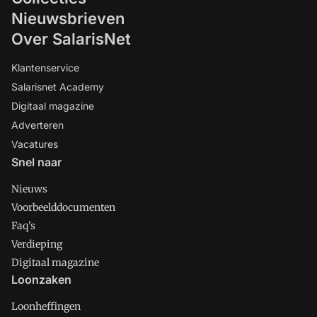
Nieuwsbrieven
Over SalarisNet
Klantenservice
Salarisnet Academy
Digitaal magazine
Adverteren
Vacatures
Snel naar
Nieuws
Voorbeelddocumenten
Faq's
Verdieping
Digitaal magazine
Loonzaken
Loonheffingen