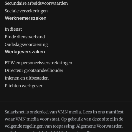
Secundaire arbeidsvoorwaarden
Sociale verzekeringen
Werknemerszaken
In dienst
Einde dienstverband
Oudedagsvoorziening
Werkgeverszaken
BTW en personeelsverstrekkingen
Directeur grootaandeelhouder
Inlenen en uitbesteden
Plichten werkgever
Salarisnet is onderdeel van VMN media. Lees in
ons manifest
waar VMN media voor staat. Op gebruik van deze site zijn de
volgende regelingen van toepassing:
Algemene Voorwaarden