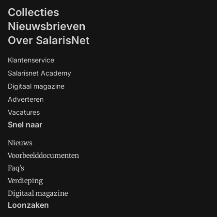
Collecties
Nieuwsbrieven
Over SalarisNet
Klantenservice
Salarisnet Academy
Digitaal magazine
Adverteren
Vacatures
Snel naar
Nieuws
Voorbeelddocumenten
Faq's
Verdieping
Digitaal magazine
Loonzaken