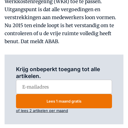
Werkkostenregeling (WKR) toe te passen.
Uitgangspunt is dat alle vergoedingen en
verstrekkingen aan medewerkers loon vormen.
Nu 2015 ten einde loopt is het verstandig om te
controleren of u de vrije ruimte volledig heeft
benut. Dat meldt ABAB.
Log in
om dit artikel te lezen.
Krijg onbeperkt toegang tot alle
artikelen.
Lees 1 maand gratis
of lees 2 artikelen per maand