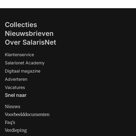
Collecties
Nieuwsbrieven
Over SalarisNet
Klantenservice
Salarisnet Academy
Digitaal magazine
Adverteren
Vacatures
Snel naar
Nieuws
Voorbeelddocumenten
Faq's
Verdieping