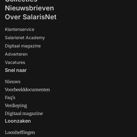
Nieuwsbrieven
Over SalarisNet
Klantenservice
Salarisnet Academy
Digitaal magazine
Adverteren
Vacatures
Snel naar
Nieuws
Voorbeelddocumenten
Faq's
Verdieping
Digitaal magazine
Loonzaken
Loonheffingen