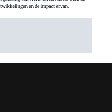
ontwikkelingen en de impact ervan.