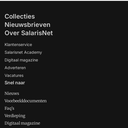
Collecties
Nieuwsbrieven
Over SalarisNet
Klantenservice
Salarisnet Academy
Digitaal magazine
Adverteren
Vacatures
Snel naar
Nieuws
Voorbeelddocumenten
Faq's
Verdieping
Digitaal magazine