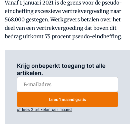
Vanaf 1 januari 2021 is de grens voor de pseudo-
eindheffing excessieve vertrekvergoeding naar
568.000 gestegen. Werkgevers betalen over het
deel van een vertrekvergoeding dat boven dit
bedrag uitkomt 75 procent pseudo-eindheffing.
Log in
om dit artikel te lezen.
Krijg onbeperkt toegang tot alle
artikelen.
Lees 1 maand gratis
of lees 2 artikelen per maand