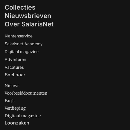
Collecties
Nieuwsbrieven
Over SalarisNet
Klantenservice
Salarisnet Academy
Digitaal magazine
Adverteren
Vacatures
Snel naar
Nieuws
Voorbeelddocumenten
Faq's
Verdieping
Digitaal magazine
Loonzaken