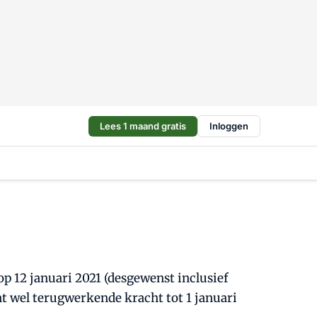
Lees 1 maand gratis
Inloggen
p 12 januari 2021 (desgewenst inclusief
t wel terugwerkende kracht tot 1 januari