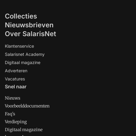
Collecties
Nieuwsbrieven
Over SalarisNet
Klantenservice
Salarisnet Academy
Digitaal magazine
Adverteren
Vacatures
Snel naar
Nieuws
Voorbeelddocumenten
Faq's
Verdieping
Digitaal magazine