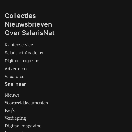
Collecties
Nieuwsbrieven
Over SalarisNet
Klantenservice
Salarisnet Academy
Digitaal magazine
Adverteren
Vacatures
Snel naar
Nieuws
Voorbeelddocumenten
Faq's
Verdieping
Digitaal magazine