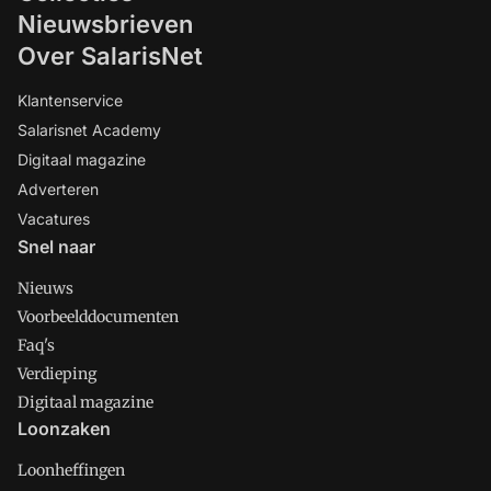
Nieuwsbrieven
Over SalarisNet
Klantenservice
Salarisnet Academy
Digitaal magazine
Adverteren
Vacatures
Snel naar
Nieuws
Voorbeelddocumenten
Faq's
Verdieping
Digitaal magazine
Loonzaken
Loonheffingen