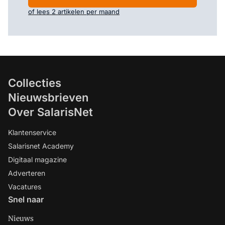
of lees 2 artikelen per maand
Collecties
Nieuwsbrieven
Over SalarisNet
Klantenservice
Salarisnet Academy
Digitaal magazine
Adverteren
Vacatures
Snel naar
Nieuws