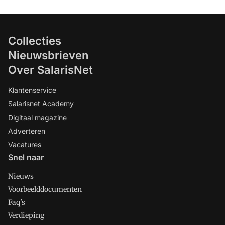
Collecties
Nieuwsbrieven
Over SalarisNet
Klantenservice
Salarisnet Academy
Digitaal magazine
Adverteren
Vacatures
Snel naar
Nieuws
Voorbeelddocumenten
Faq's
Verdieping